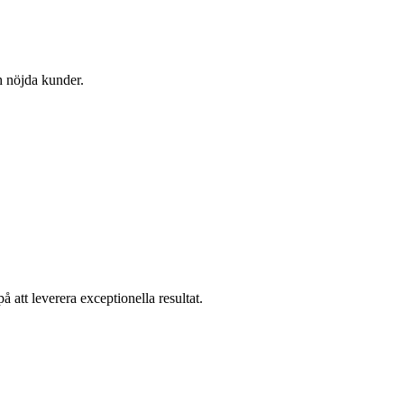
h nöjda kunder.
 att leverera exceptionella resultat.