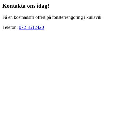
Kontakta ons idag!
Få en kostnadsfri offert på fonsterrengoring i kullavik.
Telefon:
072-8512420