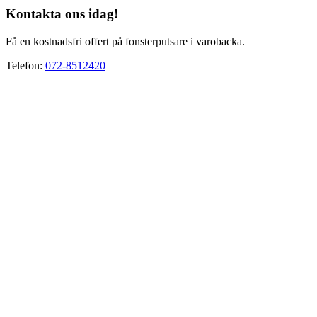
Kontakta ons idag!
Få en kostnadsfri offert på fonsterputsare i varobacka.
Telefon:
072-8512420